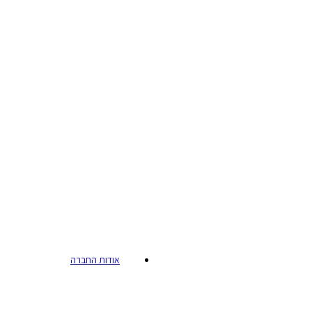
אודות החברה