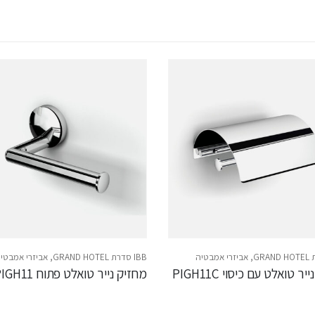
,
אביזרי אמבטיה
IBB סדרת GRAND HOTEL
,
אביזרי אמבטי
ר טואלט עם כיסוי PIGH11C
מחזיק נייר טואלט פתוח PIGH11