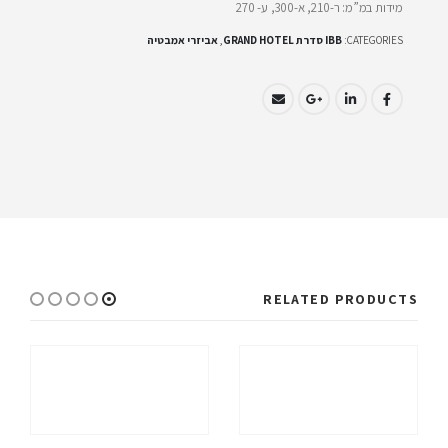
מידות במ”מ: ר-210, א-300, ע- 270
CATEGORIES:
IBB סדרת GRAND HOTEL
,
אביזרי אמבטיה
RELATED PRODUCTS