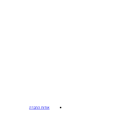
אודות החברה