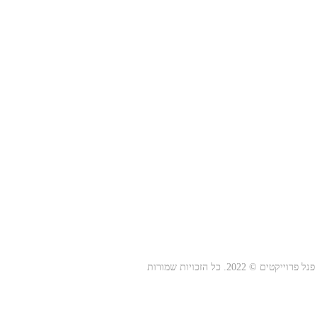
פנל פרוייקטים © 2022. כל הזכויות שמורות