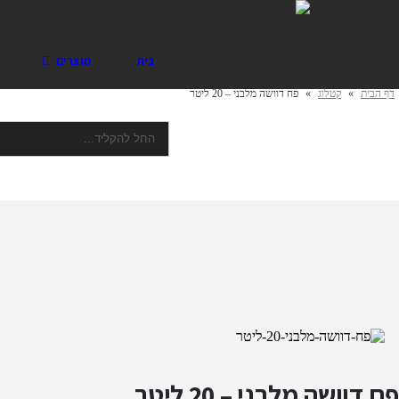
פח דוושה מלבני – 20 ליטר
בית
מוצרים
דף הבית
»
קטלוג
»
פח דוושה מלבני – 20 ליטר
פח דוושה מלבני – 20 ליטר