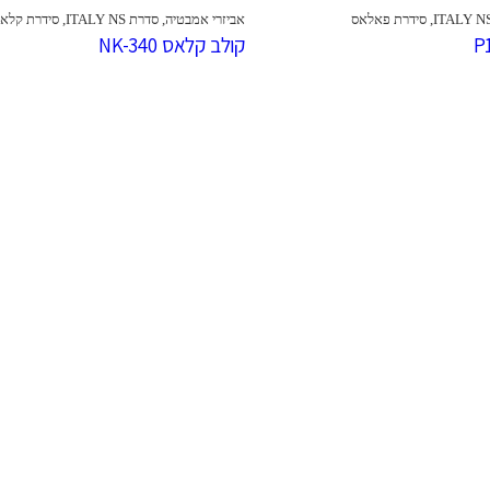
,
סידרת פאלאס
אביזרי אמבטיה
,
סדרת ITALY NS
,
סידרת קלא
קולב קלאס NK-340