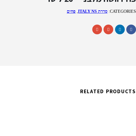
CATEGORIES:
סדרת ITALY NS
,
פחים
RELATED PRODUCTS