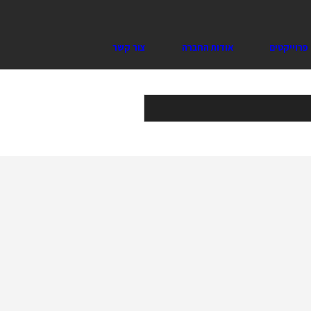
פרוייקטים
אודות החברה
צור קשר