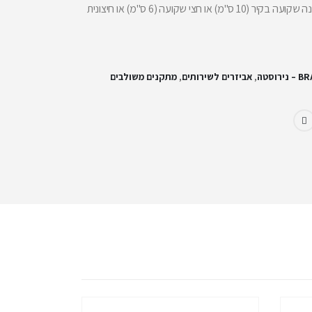
המתקן משווק בהתקנה שקועה בקיר (10 ס"מ) או חצי שקועה (6 ס"מ) או חיצונית
ירוסטה
,
אביזרים לשירותים
,
מתקנים משולבים