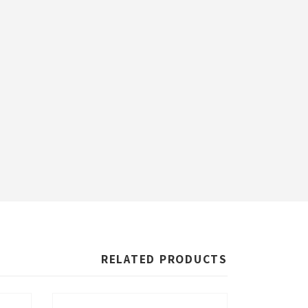
RELATED PRODUCTS