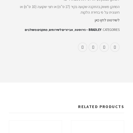
המתקן משווק בהתקנה שקועה בקיר (17 ס"מ) או חצי שקועה (10 ס"מ) או
חיצונית על פי בחירת הלקוח.
לשירטוט לחץ כאן
CATEGORIES:
BRADLEY – נירוסטה
,
אביזרים לשירותים
,
מתקנים משולבים
RELATED PRODUCTS