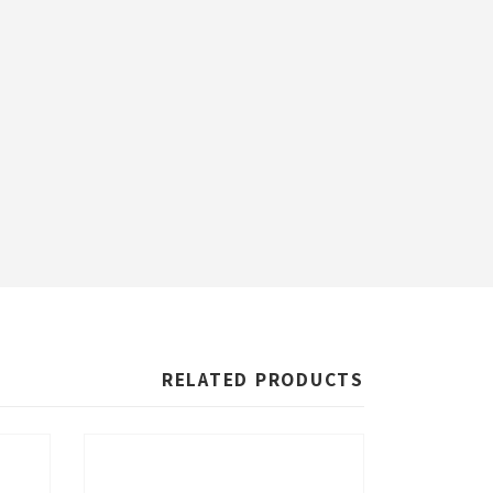
RELATED PRODUCTS