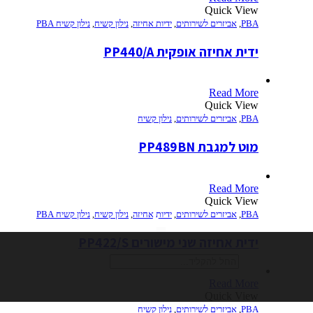
Quick View
PBA
,
אביזרים לשירותים
,
ידיות אחיזה
,
נילון קשיח
,
נילון קשיח PBA
ידית אחיזה אופקית PP440/A
Read More
Quick View
PBA
,
אביזרים לשירותים
,
נילון קשיח
מוט למגבת PP489BN
Read More
Quick View
PBA
,
אביזרים לשירותים
,
ידיות אחיזה
,
נילון קשיח
,
נילון קשיח PBA
חיפוש
ידית אחיזה שני מישורים PP422/S
Read More
Quick View
PBA
,
אביזרים לשירותים
,
נילון קשיח