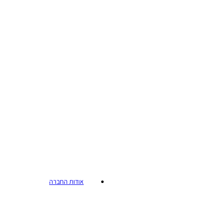
אודות החברה