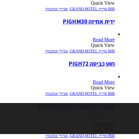
Quick View
IBB סדרת GRAND HOTEL
,
אביזרי אמבטיה
ידית אחיזה PIGHM30
Read More
Quick View
IBB סדרת GRAND HOTEL
,
אביזרי אמבטיה
חוט כביסה PIGH72
Read More
Quick View
IBB סדרת GRAND HOTEL
,
אביזרי אמבטיה
חיפוש
סבוניה מרושתת פינתית PIGH76
Read More
Quick View
IBB סדרת GRAND HOTEL
,
אביזרי אמבטיה