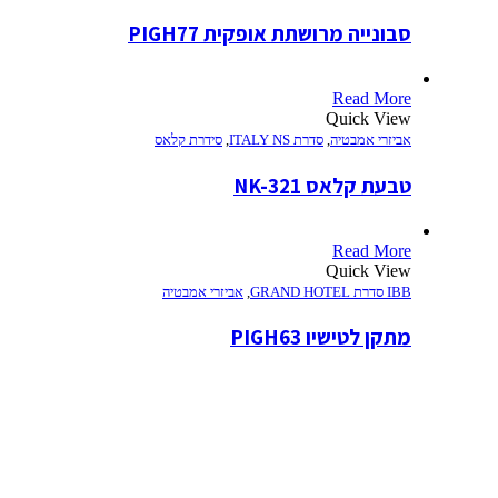
סבונייה מרושתת אופקית PIGH77
Read More
Quick View
אביזרי אמבטיה
,
סדרת ITALY NS
,
סידרת קלאס
טבעת קלאס NK-321
Read More
Quick View
IBB סדרת GRAND HOTEL
,
אביזרי אמבטיה
מתקן לטישיו PIGH63