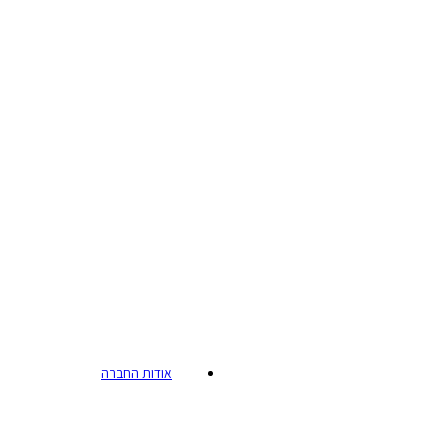
אודות החברה