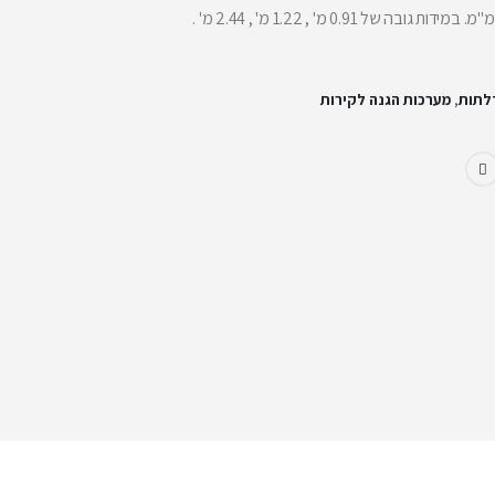
דלתות
,
מערכות הגנה לקירות