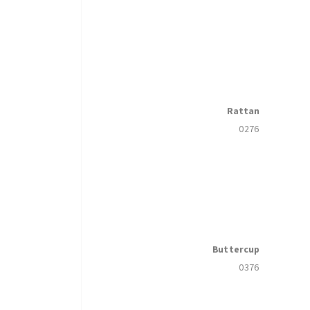
Rattan
0276
Buttercup
0376