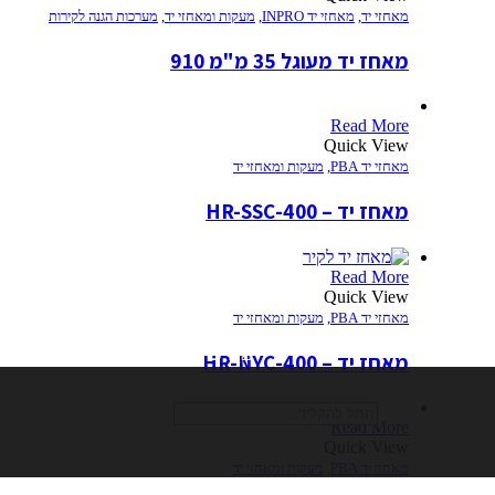
מאחזי יד
,
מאחזי יד INPRO
,
מעקות ומאחזי יד
,
מערכות הגנה לקירות
מאחז יד מעוגל 35 מ"מ 910
Read More
Quick View
מאחזי יד PBA
,
מעקות ומאחזי יד
מאחז יד – 400-HR-SSC
Read More
Quick View
מאחזי יד PBA
,
מעקות ומאחזי יד
חיפוש
מאחז יד – 400-HR-NYC
Read More
Quick View
מאחזי יד PBA
,
מעקות ומאחזי יד