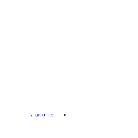
אודות החברה