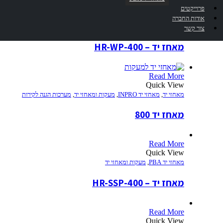
Read More
פרוייקטים
Quick View
אודות החברה
מאחזי יד PBA
,
מעקות ומאחזי יד
צור קשר
מאחז יד – 400-HR-WP
Read More
Quick View
מאחזי יד
,
מאחזי יד INPRO
,
מעקות ומאחזי יד
,
מערכות הגנה לקירות
מאחז יד 800
Read More
Quick View
מאחזי יד PBA
,
מעקות ומאחזי יד
מאחז יד – 400-HR-SSP
Read More
Quick View