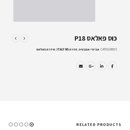
כוס פאלאס P18
CATEGORIES:
אביזרי אמבטיה
,
סדרת ITALY NS
,
סידרת פאלאס
RELATED PRODUCTS