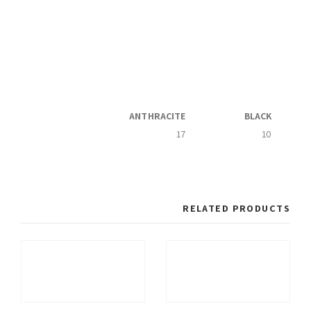
ANTHRACITE
BLACK
17
10
RELATED PRODUCTS