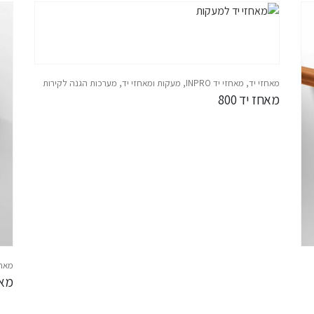
מאחזי יד
,
מאחזי יד INPRO
,
מעקות ומאחזי יד
,
מערכות הגנה לקירות
מאחז יד 800
מאחז
מאחז 