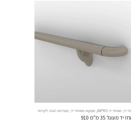
י יד
,
מאחזי יד INPRO
,
מעקות ומאחזי יד
,
מערכות הגנה לקירות
יד מעוגל 35 מ"מ 910