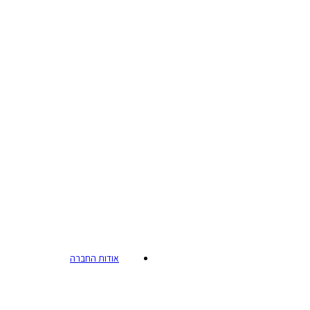
אודות החברה