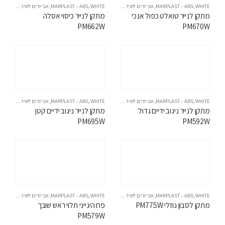
WHITE
,
MARPLAST – ABS
,
אביזרים לשירותים
WHITE
,
MARPLAST – ABS
,
אביזרים לשירותים
מתקן לנייר טואלט כפול אנכי 
מתקן לנייר כיסוי אסלה 
PM662W
PM670W
WHITE
,
MARPLAST – ABS
,
אביזרים לשירותים
WHITE
,
MARPLAST – ABS
,
אביזרים לשירותים
מתקן לנייר ניגוב ידיים גדול 
מתקן לנייר ניגוב ידיים קטן 
PM695W
PM592W
WHITE
,
MARPLAST – ABS
,
אביזרים לשירותים
WHITE
,
MARPLAST – ABS
,
אביזרים לשירותים
מתקן לסבון נוזלי PM775W
פח היגייני תלוי ראש שובך 
PM579W