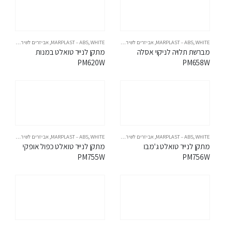
WHITE
,
MARPLAST – ABS
,
אביזרים לשירותים
WHITE
,
MARPLAST – ABS
,
אביזרים לשירותים
מברשת תלויה לניקוי אסלה 
מתקן לנייר טואלט במנות 
PM620W
PM658W
WHITE
,
MARPLAST – ABS
,
אביזרים לשירותים
WHITE
,
MARPLAST – ABS
,
אביזרים לשירותים
מתקן לנייר טואלט ג'מבו 
מתקן לנייר טואלט כפול אופקי 
PM755W
PM756W