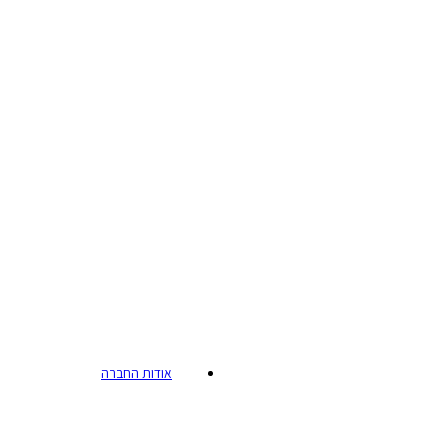
אודות החברה