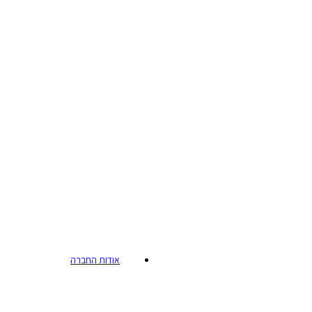
אודות החברה