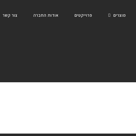
מוצרים
פרוייקטים
אודות החברה
צור קשר
מרכזים מסחריים
דף הבית
»
מרכזים מסחריים