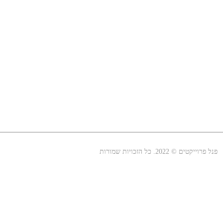
פנל פרוייקטים © 2022. כל הזכויות שמורות