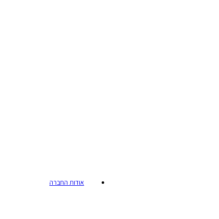
אודות החברה