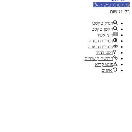
פתח סרגל נגישות
כלי נגישות
הגדל טקסט
הקטן טקסט
גווני אפור
ניגודיות גבוהה
ניגודיות הפוכה
רקע בהיר
הדגשת קישורים
פונט קריא
איפוס