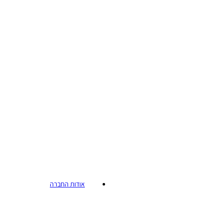
אודות החברה