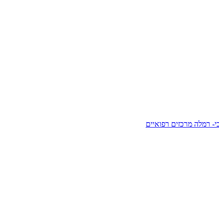
- רמלה
מרכזים רפואיים