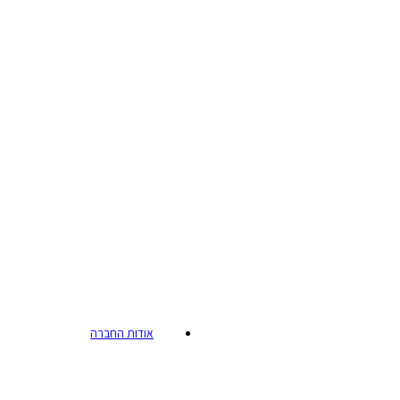
אודות החברה