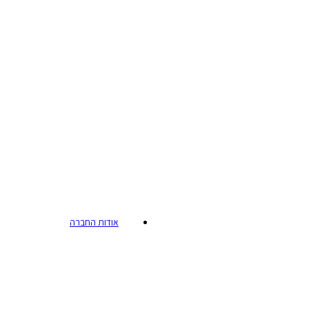
אודות החברה