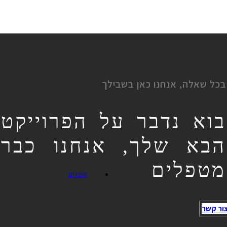
בכל שאלה, אנחנו כאן בשבילך
בוא נדבר על הפרוייקט
הבא שלך, אנחנו כבר
מטפלים
מוצרים
ור קשר